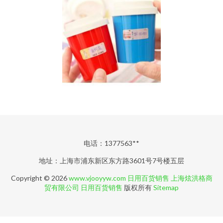
电话：1377563**
地址：上海市浦东新区东方路3601号7号楼五层
Copyright © 2026
www.vjooyyw.com
日用百货销售
上海炫洪格商
贸有限公司
日用百货销售
版权所有
Sitemap