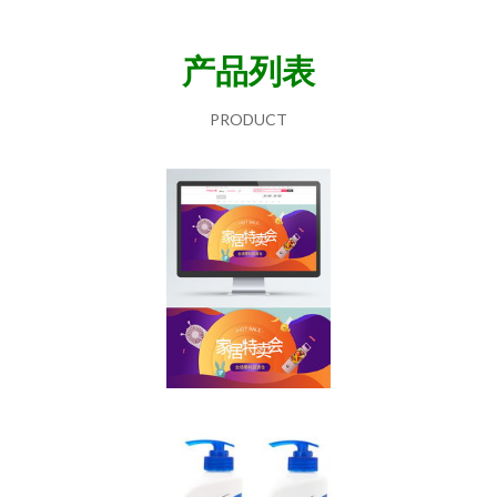
产品列表
PRODUCT