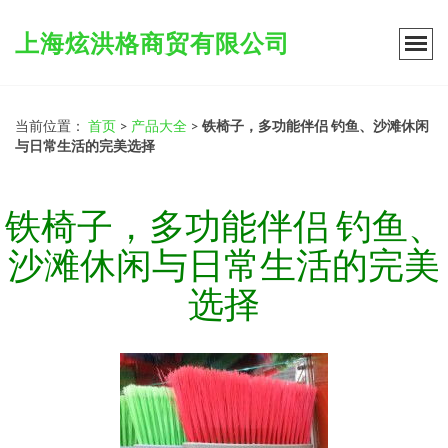
上海炫洪格商贸有限公司
当前位置：
首页
>
产品大全
>
铁椅子，多功能伴侣 钓鱼、沙滩休闲
与日常生活的完美选择
铁椅子，多功能伴侣 钓鱼、
沙滩休闲与日常生活的完美
选择