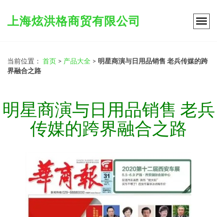
上海炫洪格商贸有限公司
当前位置：
首页
>
产品大全
>
明星商演与日用品销售 老兵传媒的跨
界融合之路
明星商演与日用品销售 老兵
传媒的跨界融合之路