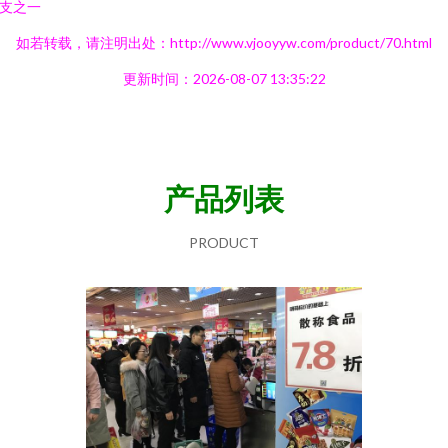
支之一
如若转载，请注明出处：http://www.vjooyyw.com/product/70.html
更新时间：2026-08-07 13:35:22
产品列表
PRODUCT