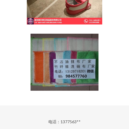
电话：1377563**