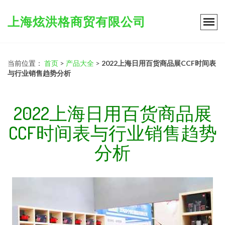
上海炫洪格商贸有限公司
当前位置：
首页
>
产品大全
>
2022上海日用百货商品展CCF时间表
与行业销售趋势分析
2022上海日用百货商品展
CCF时间表与行业销售趋势
分析