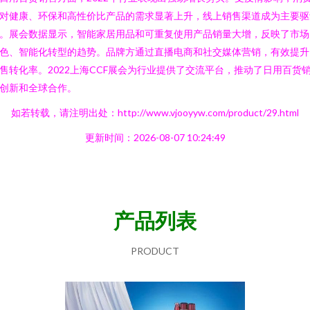
对健康、环保和高性价比产品的需求显著上升，线上销售渠道成为主要驱
。展会数据显示，智能家居用品和可重复使用产品销量大增，反映了市场
色、智能化转型的趋势。品牌方通过直播电商和社交媒体营销，有效提升
售转化率。2022上海CCF展会为行业提供了交流平台，推动了日用百货
创新和全球合作。
如若转载，请注明出处：http://www.vjooyyw.com/product/29.html
更新时间：2026-08-07 10:24:49
产品列表
PRODUCT