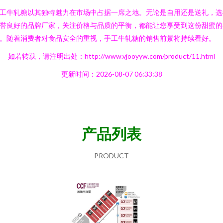
工牛轧糖以其独特魅力在市场中占据一席之地。无论是自用还是送礼，选
誉良好的品牌厂家，关注价格与品质的平衡，都能让您享受到这份甜蜜的
。随着消费者对食品安全的重视，手工牛轧糖的销售前景将持续看好。
如若转载，请注明出处：http://www.vjooyyw.com/product/11.html
更新时间：2026-08-07 06:33:38
产品列表
PRODUCT