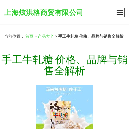
上海炫洪格商贸有限公司
当前位置：
首页
>
产品大全
>
手工牛轧糖 价格、品牌与销售全解析
手工牛轧糖 价格、品牌与销
售全解析